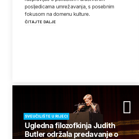
posljedicama umrežavanja, s posebnim
fokusom na domenu kulture.
ČITAJTE DALJE
SVEUČILIŠTE U RIJECI
Ugledna filozofkinja Judith
Butler održala predavanje o