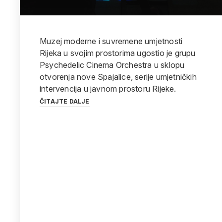
Muzej moderne i suvremene umjetnosti
Rijeka u svojim prostorima ugostio je grupu
Psychedelic Cinema Orchestra u sklopu
otvorenja nove Spajalice, serije umjetničkih
intervencija u javnom prostoru Rijeke.
ČITAJTE DALJE