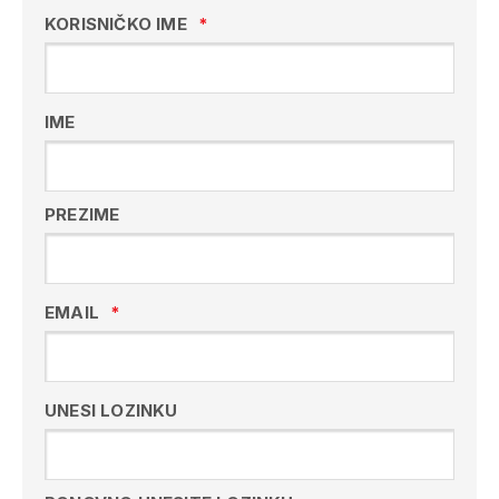
KORISNIČKO IME
*
IME
PREZIME
EMAIL
*
UNESI LOZINKU