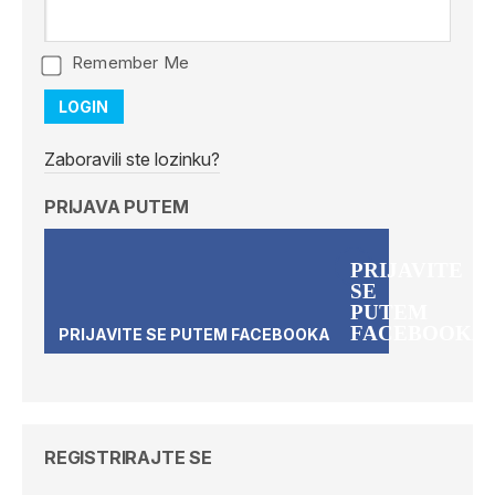
Remember Me
Zaboravili ste lozinku?
PRIJAVA PUTEM
REGISTRIRAJTE SE