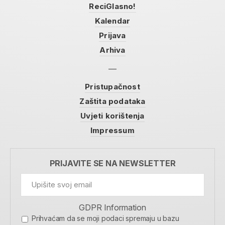
ReciGlasno!
Kalendar
Prijava
Arhiva
Pristupačnost
Zaštita podataka
Uvjeti korištenja
Impressum
PRIJAVITE SE NA NEWSLETTER
GDPR Information
Prihvaćam da se moji podaci spremaju u bazu