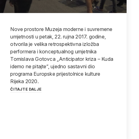
Nove prostore Muzeja moderne i suvremene
umjetnosti u petak, 22. rujna 2017. godine,
otvorila je velika retrospektivna izložba
performera i konceptualnog umjetnika
Tomislava Gotovca „Anticipator kriza – Kuda
idemo ne pitajte“, ujedno sastavni dio
programa Europske prijestolnice kulture
Rijeka 2020.
ČITAJTE DALJE