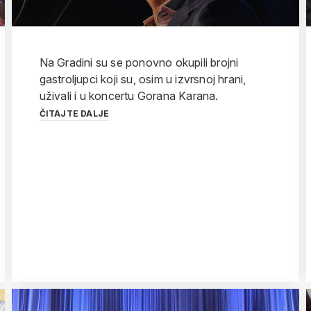
Na Gradini su se ponovno okupili brojni
gastroljupci koji su, osim u izvrsnoj hrani,
uživali i u koncertu Gorana Karana.
ČITAJTE DALJE