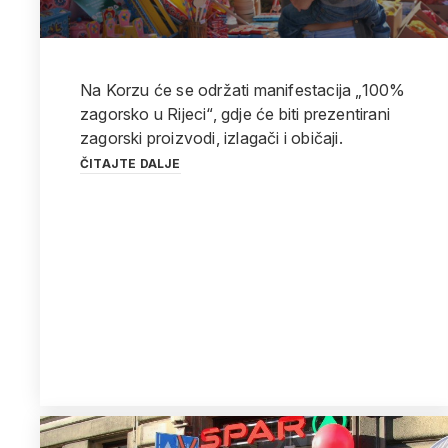
Na Korzu će se održati manifestacija „100%
zagorsko u Rijeci“, gdje će biti prezentirani
zagorski proizvodi, izlagači i običaji.
ČITAJTE DALJE