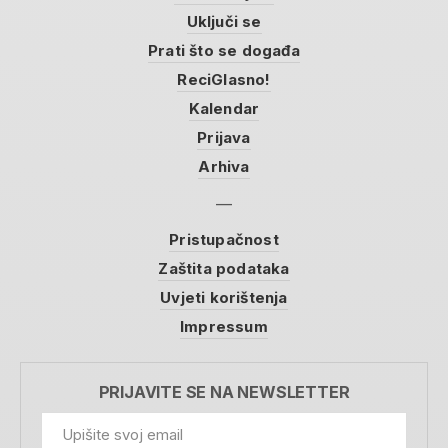
Uključi se
Prati što se događa
ReciGlasno!
Kalendar
Prijava
Arhiva
Pristupačnost
Zaštita podataka
Uvjeti korištenja
Impressum
PRIJAVITE SE NA NEWSLETTER