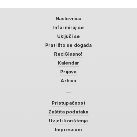
Naslovnica
Informiraj se
Uključi se
Prati što se događa
ReciGlasno!
Kalendar
Prijava
Arhiva
Pristupačnost
Zaštita podataka
Uvjeti korištenja
Impressum