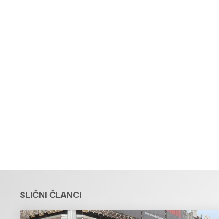
SLIČNI ČLANCI