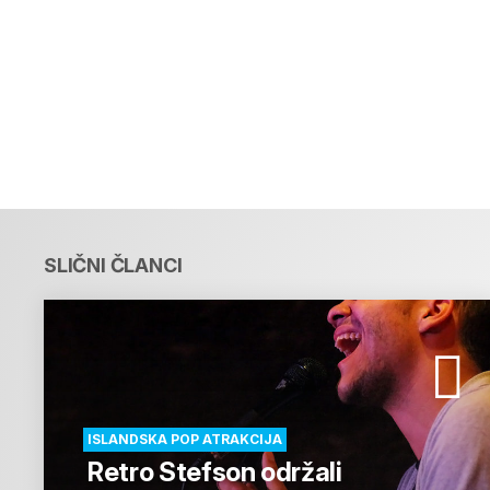
SLIČNI ČLANCI
ISLANDSKA POP ATRAKCIJA
Retro Stefson održali