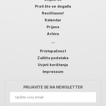
Prati što se događa
ReciGlasno!
Kalendar
Prijava
Arhiva
Pristupačnost
Zaštita podataka
Uvjeti korištenja
Impressum
PRIJAVITE SE NA NEWSLETTER