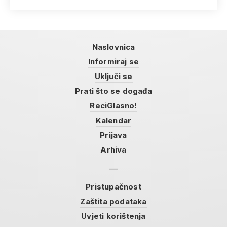
Naslovnica
Informiraj se
Uključi se
Prati što se događa
ReciGlasno!
Kalendar
Prijava
Arhiva
Pristupačnost
Zaštita podataka
Uvjeti korištenja