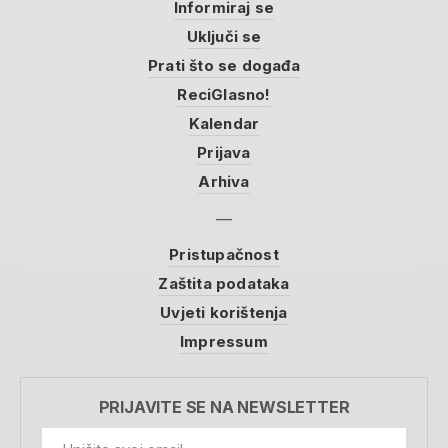
Informiraj se
Uključi se
Prati što se događa
ReciGlasno!
Kalendar
Prijava
Arhiva
Pristupačnost
Zaštita podataka
Uvjeti korištenja
Impressum
PRIJAVITE SE NA NEWSLETTER