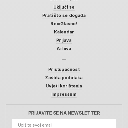
Uključi se
Prati što se događa
ReciGlasno!
Kalendar
Prijava
Arhiva
Pristupačnost
Zaštita podataka
Uvjeti korištenja
Impressum
PRIJAVITE SE NA NEWSLETTER