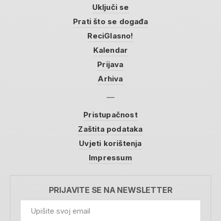
Uključi se
Prati što se događa
ReciGlasno!
Kalendar
Prijava
Arhiva
Pristupačnost
Zaštita podataka
Uvjeti korištenja
Impressum
PRIJAVITE SE NA NEWSLETTER