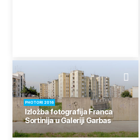
PHOTORI 2016
Izložba fotografija Franca
Sortinija u Galeriji Garbas