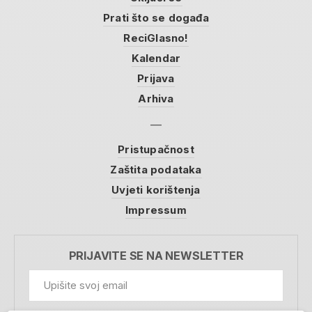
Prati što se događa
ReciGlasno!
Kalendar
Prijava
Arhiva
Pristupačnost
Zaštita podataka
Uvjeti korištenja
Impressum
PRIJAVITE SE NA NEWSLETTER