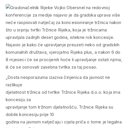
„Dosta nesporazuma izaziva činjenica da javnost ne
razlikuje
djelatnost tržnica od tvrtke Tržnice Rijeka d.o.o. koja ima
koncesiju za
upravljanje tom tržnom djelatnošću. Tržnice Rijeka su
dobile koncesiju prije 10
godina na javnom natječaju i cijela priča o tome je legalna