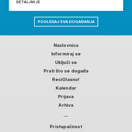
DETALJNIJE
POGLEDAJ SVA DOGAĐANJA
Naslovnica
Informiraj se
Uključi se
Prati što se događa
ReciGlasno!
Kalendar
Prijava
Arhiva
Pristupačnost