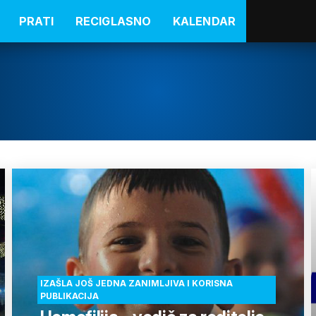
PRATI
RECIGLASNO
KALENDAR
IZAŠLA JOŠ JEDNA ZANIMLJIVA I KORISNA
PUBLIKACIJA