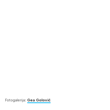
Fotogalerija:
Gea Golović