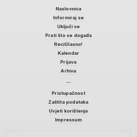
Naslovnica
Informiraj se
Uključi se
Prati što se događa
ReciGlasno!
Kalendar
Prijava
Arhiva
Pristupačnost
Zaštita podataka
Uvjeti korištenja
Impressum