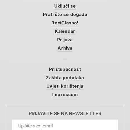
Uključi se
Prati što se događa
ReciGlasno!
Kalendar
Prijava
Arhiva
Pristupačnost
Zaštita podataka
Uvjeti korištenja
Impressum
PRIJAVITE SE NA NEWSLETTER