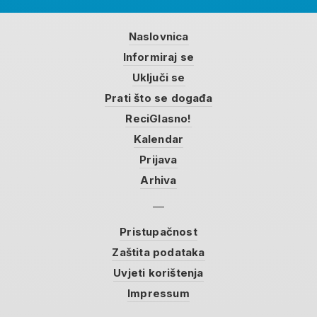
Naslovnica
Informiraj se
Uključi se
Prati što se događa
ReciGlasno!
Kalendar
Prijava
Arhiva
Pristupačnost
Zaštita podataka
Uvjeti korištenja
Impressum