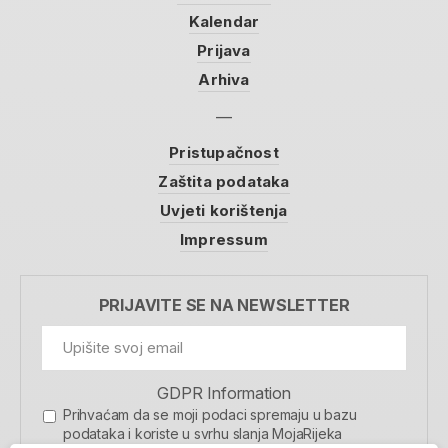
Kalendar
Prijava
Arhiva
Pristupačnost
Zaštita podataka
Uvjeti korištenja
Impressum
PRIJAVITE SE NA NEWSLETTER
GDPR Information
Prihvaćam da se moji podaci spremaju u bazu
podataka i koriste u svrhu slanja MojaRijeka