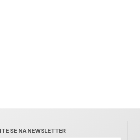
VITE SE NA NEWSLETTER