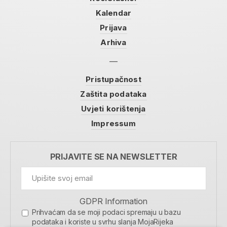
Kalendar
Prijava
Arhiva
Pristupačnost
Zaštita podataka
Uvjeti korištenja
Impressum
PRIJAVITE SE NA NEWSLETTER
GDPR Information
Prihvaćam da se moji podaci spremaju u bazu
podataka i koriste u svrhu slanja MojaRijeka