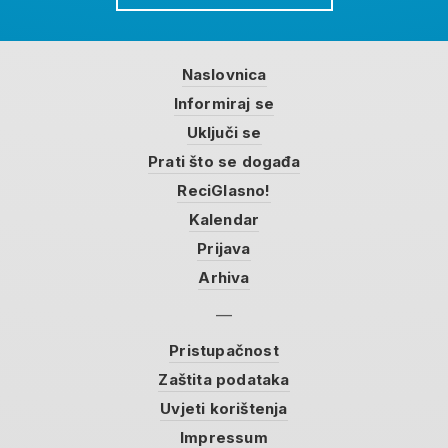
Naslovnica
Informiraj se
Uključi se
Prati što se događa
ReciGlasno!
Kalendar
Prijava
Arhiva
Pristupačnost
Zaštita podataka
Uvjeti korištenja
Impressum