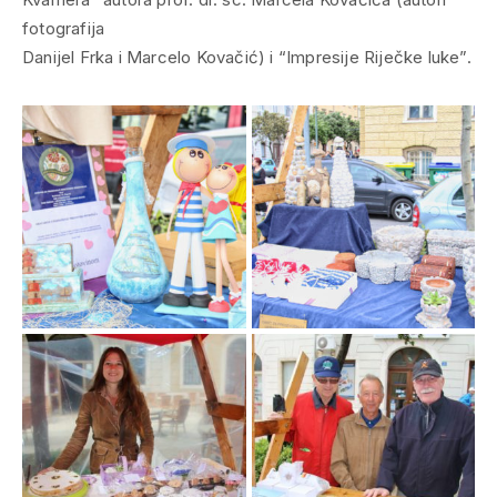
fotografija
Danijel Frka i Marcelo Kovačić) i “Impresije Riječke luke”.