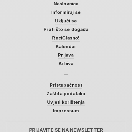
Naslovnica
Informiraj se
Uključi se
Prati što se događa
ReciGlasno!
Kalendar
Prijava
Arhiva
Pristupačnost
Zaštita podataka
Uvjeti korištenja
Impressum
PRIJAVITE SE NA NEWSLETTER