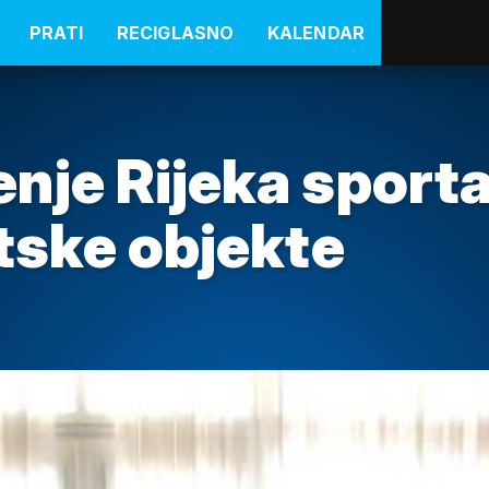
PRATI
RECIGLASNO
KALENDAR
nje Rijeka sporta
tske objekte