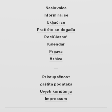
Naslovnica
Informiraj se
Uključi se
Prati što se događa
ReciGlasno!
Kalendar
Prijava
Arhiva
Pristupačnost
Zaštita podataka
Uvjeti korištenja
Impressum