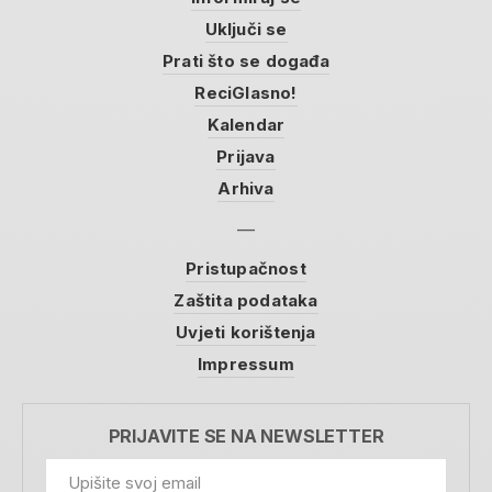
Uključi se
Prati što se događa
ReciGlasno!
Kalendar
Prijava
Arhiva
Pristupačnost
Zaštita podataka
Uvjeti korištenja
Impressum
PRIJAVITE SE NA NEWSLETTER