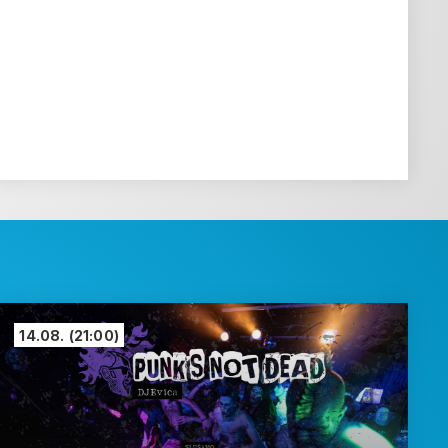
14.08.
(21:00)