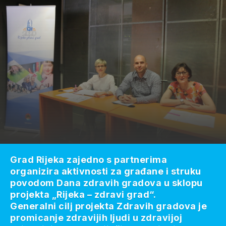
Grad Rijeka zajedno s partnerima
organizira aktivnosti za građane i struku
povodom Dana zdravih gradova u sklopu
projekta „Rijeka – zdravi grad“.
Generalni cilj projekta Zdravih gradova je
promicanje zdravijih ljudi u zdravijoj