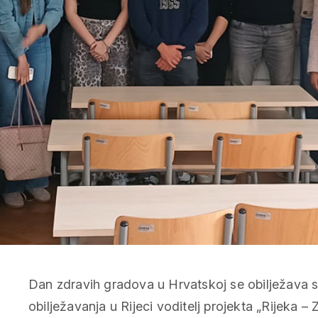
Dan zdravih gradova u Hrvatskoj se obilježava s
obilježavanja u Rijeci voditelj projekta „Rijeka 