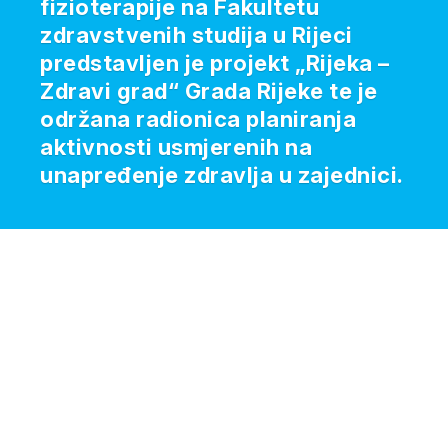
fizioterapije na Fakultetu
zdravstvenih studija u Rijeci
predstavljen je projekt „Rijeka –
Zdravi grad“ Grada Rijeke te je
održana radionica planiranja
aktivnosti usmjerenih na
unapređenje zdravlja u zajednici.