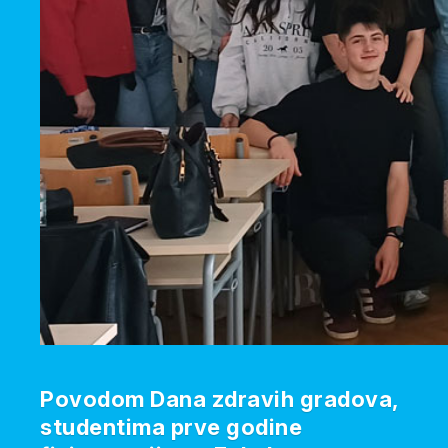
Povodom Dana zdravih gradova,
studentima prve godine