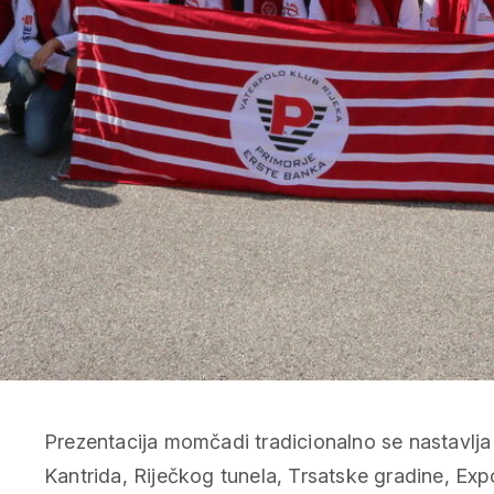
Prezentacija momčadi tradicionalno se nastavlja 
Kantrida, Riječkog tunela, Trsatske gradine, E