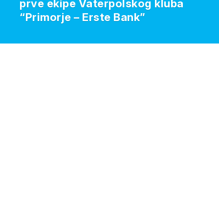
prve ekipe Vaterpolskog kluba
“Primorje – Erste Bank”