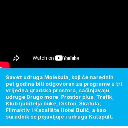
Savez udruga Molekula, koji će narednih
pet godina biti odgovoran za programe u tri
vrijedna gradska prostora, sačinjavaju
udruge Drugo more, Prostor plus, Trafik,
Klub ljubitelja buke, Diston, Škatula,
Filmaktiv i Kazalište Hotel Bulić, a kao
suradnik se pojavljuje i udruga Katapult.