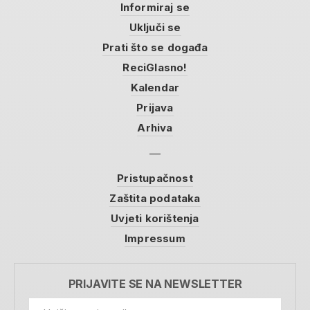
Informiraj se
Uključi se
Prati što se događa
ReciGlasno!
Kalendar
Prijava
Arhiva
Pristupačnost
Zaštita podataka
Uvjeti korištenja
Impressum
PRIJAVITE SE NA NEWSLETTER