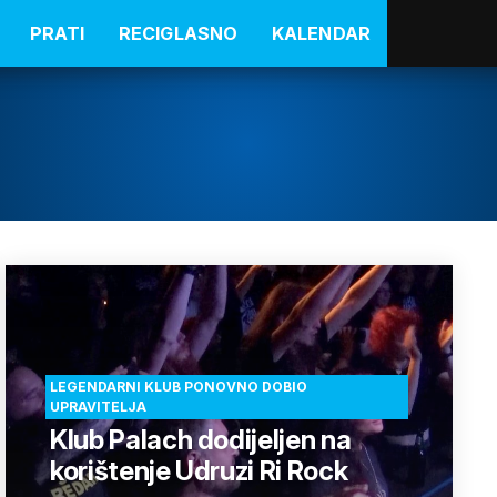
PRATI
RECIGLASNO
KALENDAR
LEGENDARNI KLUB PONOVNO DOBIO
UPRAVITELJA
Klub Palach dodijeljen na
korištenje Udruzi Ri Rock