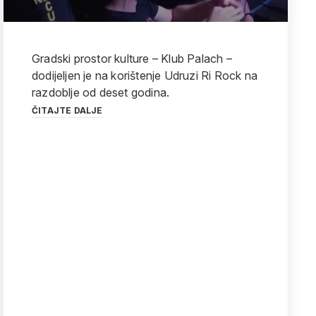
Gradski prostor kulture – Klub Palach –
dodijeljen je na korištenje Udruzi Ri Rock na
razdoblje od deset godina.
ČITAJTE DALJE