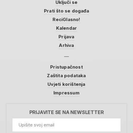
Uključi se
Prati što se događa
ReciGlasno!
Kalendar
Prijava
Arhiva
Pristupačnost
Zaštita podataka
Uvjeti korištenja
Impressum
PRIJAVITE SE NA NEWSLETTER