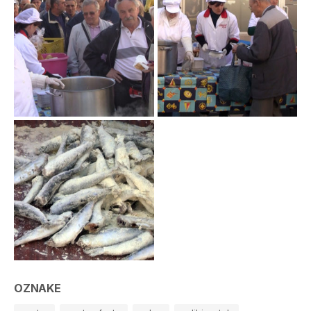
OZNAKE