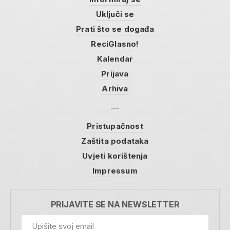
Uključi se
Prati što se događa
ReciGlasno!
Kalendar
Prijava
Arhiva
Pristupačnost
Zaštita podataka
Uvjeti korištenja
Impressum
PRIJAVITE SE NA NEWSLETTER