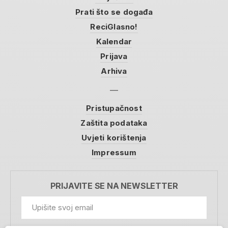
Prati što se događa
ReciGlasno!
Kalendar
Prijava
Arhiva
Pristupačnost
Zaštita podataka
Uvjeti korištenja
Impressum
PRIJAVITE SE NA NEWSLETTER