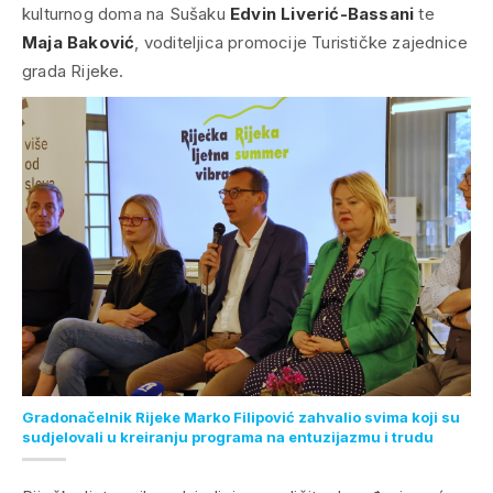
kulturnog doma na Sušaku
Edvin Liverić-Bassani
te
Maja Baković
, voditeljica promocije Turističke zajednice
grada Rijeke.
Gradonačelnik Rijeke Marko Filipović zahvalio svima koji su
sudjelovali u kreiranju programa na entuzijazmu i trudu