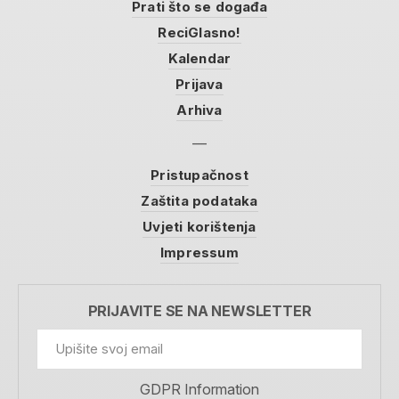
Prati što se događa
ReciGlasno!
Kalendar
Prijava
Arhiva
Pristupačnost
Zaštita podataka
Uvjeti korištenja
Impressum
PRIJAVITE SE NA NEWSLETTER
GDPR Information