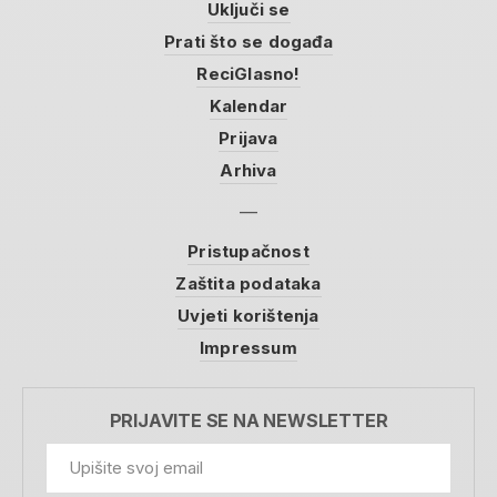
Uključi se
Prati što se događa
ReciGlasno!
Kalendar
Prijava
Arhiva
Pristupačnost
Zaštita podataka
Uvjeti korištenja
Impressum
PRIJAVITE SE NA NEWSLETTER