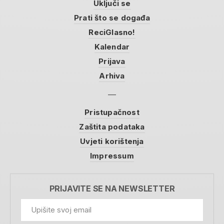
Uključi se
Prati što se događa
ReciGlasno!
Kalendar
Prijava
Arhiva
Pristupačnost
Zaštita podataka
Uvjeti korištenja
Impressum
PRIJAVITE SE NA NEWSLETTER