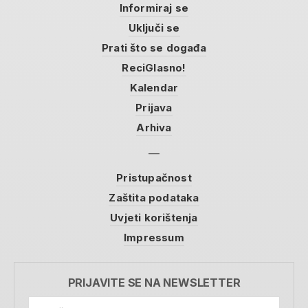
Informiraj se
Uključi se
Prati što se događa
ReciGlasno!
Kalendar
Prijava
Arhiva
Pristupačnost
Zaštita podataka
Uvjeti korištenja
Impressum
PRIJAVITE SE NA NEWSLETTER