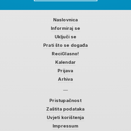
Naslovnica
Informiraj se
Uključi se
Prati što se događa
ReciGlasno!
Kalendar
Prijava
Arhiva
Pristupačnost
Zaštita podataka
Uvjeti korištenja
Impressum