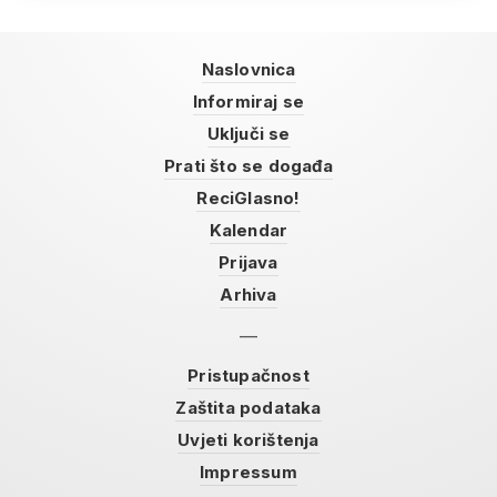
Naslovnica
Informiraj se
Uključi se
Prati što se događa
ReciGlasno!
Kalendar
Prijava
Arhiva
Pristupačnost
Zaštita podataka
Uvjeti korištenja
Impressum