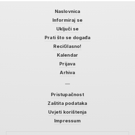
Naslovnica
Informiraj se
Uključi se
Prati što se događa
ReciGlasno!
Kalendar
Prijava
Arhiva
Pristupačnost
Zaštita podataka
Uvjeti korištenja
Impressum