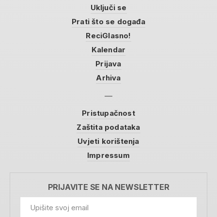
Uključi se
Prati što se događa
ReciGlasno!
Kalendar
Prijava
Arhiva
Pristupačnost
Zaštita podataka
Uvjeti korištenja
Impressum
PRIJAVITE SE NA NEWSLETTER