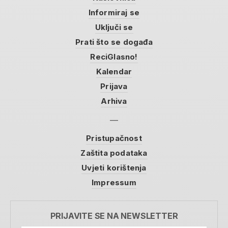
Informiraj se
Uključi se
Prati što se događa
ReciGlasno!
Kalendar
Prijava
Arhiva
Pristupačnost
Zaštita podataka
Uvjeti korištenja
Impressum
PRIJAVITE SE NA NEWSLETTER