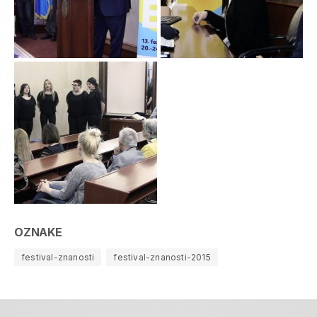
OZNAKE
festival-znanosti
festival-znanosti-2015